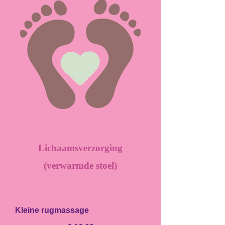
Lichaamsverzorging
(verwarmde stoel)
Kleine rugmassage